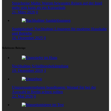
Sprachreise Malta: Warum bewusstes Reisen auf der Insel
mehr sein kann als ein Kurzurlaub
21. März 2026
0
Sanitärbedarf: Nachhaltige Lösungen für moderne Haushalte
und Betriebe
16. Dezember 2025
0
Beliebteste Beiträge
Nachhaltige Schädlingsbekämpfung
19. Dezember 2019
3
Umzugsunternehmen beauftragen: Worauf Sie bei der
Auswahl in Berlin achten sollten
22. Mai 2026
0