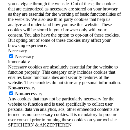
you navigate through the website. Out of these, the cookies
that are categorized as necessary are stored on your browser
as they are essential for the working of basic functionalities of
the website. We also use third-party cookies that help us
analyze and understand how you use this website. These
cookies will be stored in your browser only with your
consent. You also have the option to opt-out of these cookies.
But opting out of some of these cookies may affect your
browsing experience.
Necessary
Necessary
immer aktiv
Necessary cookies are absolutely essential for the website to
function properly. This category only includes cookies that
ensures basic functionalities and security features of the
website. These cookies do not store any personal information.
Non-necessary
Non-necessary
Any cookies that may not be particularly necessary for the
website to function and is used specifically to collect user
personal data via analytics, ads, other embedded contents are
termed as non-necessary cookies. It is mandatory to procure
user consent prior to running these cookies on your website.
SPEICHERN & AKZEPTIEREN