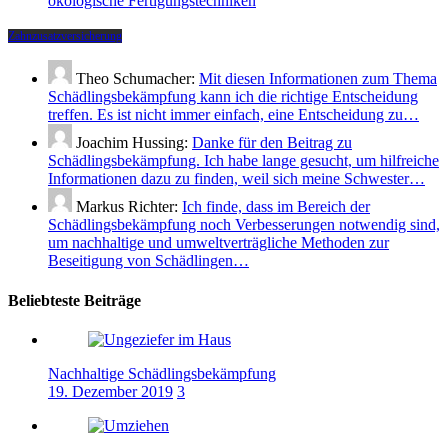
ökologische Fertigungstechniken
Zahnzusatzversicherung
Theo Schumacher:
Mit diesen Informationen zum Thema
Schädlingsbekämpfung kann ich die richtige Entscheidung
treffen. Es ist nicht immer einfach, eine Entscheidung zu…
Joachim Hussing:
Danke für den Beitrag zu
Schädlingsbekämpfung. Ich habe lange gesucht, um hilfreiche
Informationen dazu zu finden, weil sich meine Schwester…
Markus Richter:
Ich finde, dass im Bereich der
Schädlingsbekämpfung noch Verbesserungen notwendig sind,
um nachhaltige und umweltverträgliche Methoden zur
Beseitigung von Schädlingen…
Beliebteste Beiträge
Nachhaltige Schädlingsbekämpfung
19. Dezember 2019
3