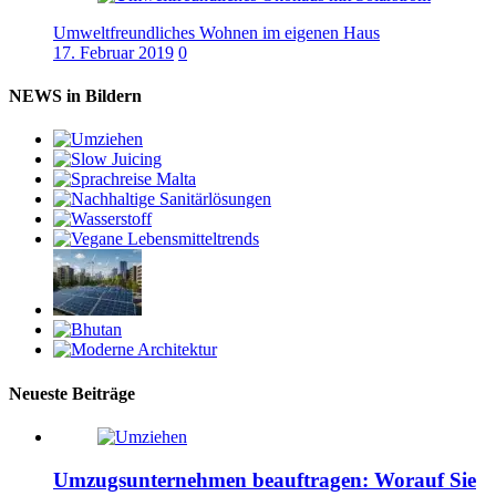
Umweltfreundliches Wohnen im eigenen Haus
17. Februar 2019
0
NEWS in Bildern
Neueste Beiträge
Umzugsunternehmen beauftragen: Worauf Sie